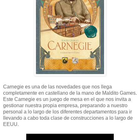
Carnegie es una de las novedades que nos llega
completamente en castellano de la mano de Maldito Games.
Este Carnegie es un juego de mesa en el que nos invita a
gestionar nuestra propia empresa, preparando a nuestro
personal a lo largo de los diferentes departamentos para ir
llevando a cabo toda clase de construcciones a lo largo de
EEUU.