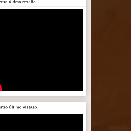
stra última reseña
stro último vistazo