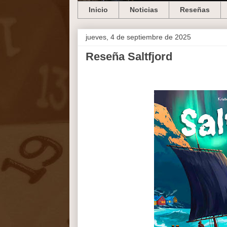
Inicio
Noticias
Reseñas
jueves, 4 de septiembre de 2025
Reseña Saltfjord