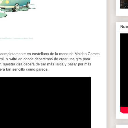
Nue
 completamente en castellano de la mano de Maldito Games.
ll & write en donde deberemos de crear una gira para
, nuestra gira deberá de ser más larga y pasar por más
será tan sencillo como parece.