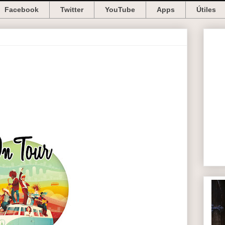
Facebook
Twitter
YouTube
Apps
Útiles