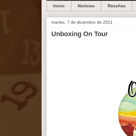
Inicio
Noticias
Reseñas
martes, 7 de diciembre de 2021
Unboxing On Tour