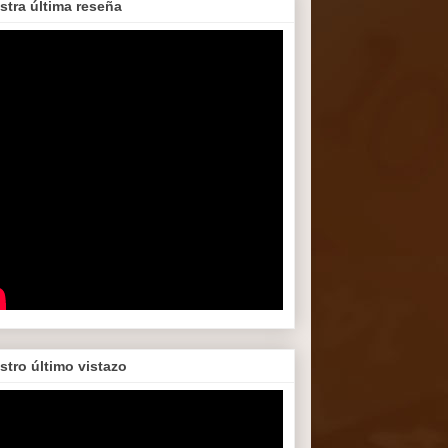
stra última reseña
stro último vistazo