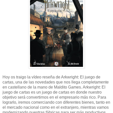
Hoy os traigo la vídeo reseña de Arkwright: El juego de
cartas, una de las novedades que nos llega completamente
en castellano de la mano de Maldito Games. Arkwright: El
juego de cartas es un juego de cartas en donde nuestro
objetivo será convertirnos en el empresario más rico. Para
lograrlo, iremos comerciando con diferentes bienes, tanto en
el mercado nacional como en el extranjero, mientras vamos
modernizando nuestras fábricas para ser más productivos.