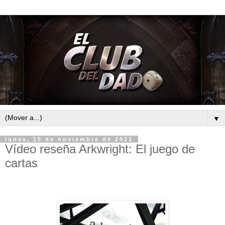
▼
lunes, 15 de noviembre de 2021
Vídeo reseña Arkwright: El juego de
cartas