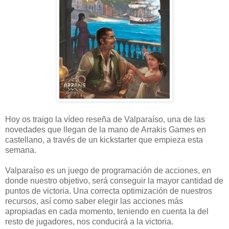
Hoy os traigo la vídeo reseña de Valparaíso, una de las
novedades que llegan de la mano de Arrakis Games en
castellano, a través de un kickstarter que empieza esta
semana.
Valparaíso es un juego de programación de acciones, en
donde nuestro objetivo, será conseguir la mayor cantidad de
puntos de victoria. Una correcta optimización de nuestros
recursos, así como saber elegir las acciones más
apropiadas en cada momento, teniendo en cuenta la del
resto de jugadores, nos conducirá a la victoria.