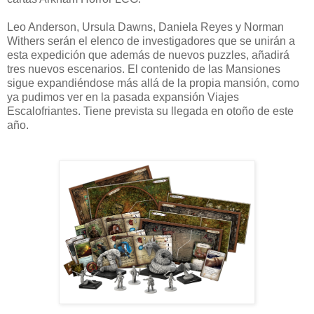
Leo Anderson, Ursula Dawns, Daniela Reyes y Norman
Withers serán el elenco de investigadores que se unirán a
esta expedición que además de nuevos puzzles, añadirá
tres nuevos escenarios. El contenido de las Mansiones
sigue expandiéndose más allá de la propia mansión, como
ya pudimos ver en la pasada expansión Viajes
Escalofriantes. Tiene prevista su llegada en otoño de este
año.