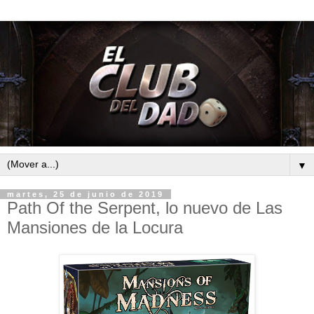
▼
martes, 25 de junio de 2019
Path Of the Serpent, lo nuevo de Las
Mansiones de la Locura