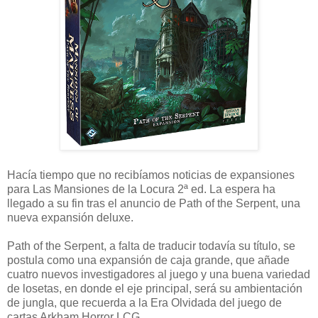
Hacía tiempo que no recibíamos noticias de expansiones
para Las Mansiones de la Locura 2ª ed. La espera ha
llegado a su fin tras el anuncio de Path of the Serpent, una
nueva expansión deluxe.
Path of the Serpent, a falta de traducir todavía su título, se
postula como una expansión de caja grande, que añade
cuatro nuevos investigadores al juego y una buena variedad
de losetas, en donde el eje principal, será su ambientación
de jungla, que recuerda a la Era Olvidada del juego de
cartas Arkham Horror LCG.