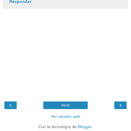
Responder
‹
›
Inicio
Ver versión web
Con la tecnología de
Blogger
.