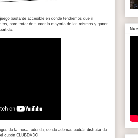
 juego bastante accesible en donde tendremos que ir
tritos, para tratar de sumar la mayoría de los mismos y ganar
Nue
 partida.
egos de la mesa redonda, donde además podrás disfrutar de
on el cupón CLUBDADO