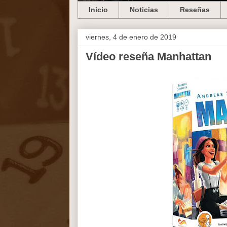
Inicio
Noticias
Reseñas
viernes, 4 de enero de 2019
Vídeo reseña Manhattan