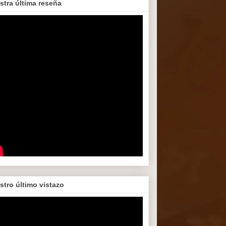
stra última reseña
stro último vistazo