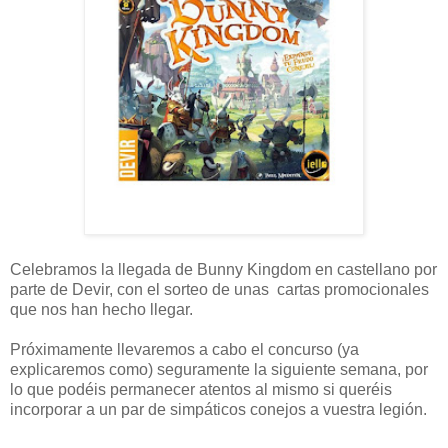
Celebramos la llegada de Bunny Kingdom en castellano por
parte de Devir, con el sorteo de unas cartas promocionales
que nos han hecho llegar.
Próximamente llevaremos a cabo el concurso (ya
explicaremos como) seguramente la siguiente semana, por
lo que podéis permanecer atentos al mismo si queréis
incorporar a un par de simpáticos conejos a vuestra legión.