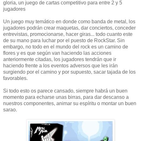
gloria, un juego de cartas competitivo para entre 2 y 5
jugadores
Un juego muy temático en donde como banda de metal, los
jugadores podrán crear maquetas, dar conciertos, conceder
entrevistas, promocionarse, hacer giras... todo cuanto este
de su mano para luchar por el puesto de RockStar. Sin
embargo, no todo en el mundo del rock es un camino de
flores y es que según van haciendo las acciones
anteriormente citadas, los jugadores tendrán que ir
haciendo frente a los eventos adversos que les irán
surgiendo por el camino y por supuesto, sacar tajada de los
favorables.
Si todo esto os parece cansado, siempre habrá un buen
momento para echarse unas birras, para dar descanso a
nuestros componentes, animar su espíritu o montar un buen
sarao.