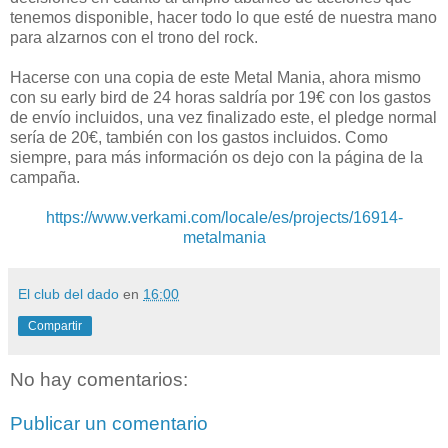
tenemos disponible, hacer todo lo que esté de nuestra mano
para alzarnos con el trono del rock.
Hacerse con una copia de este Metal Mania, ahora mismo
con su early bird de 24 horas saldría por 19€ con los gastos
de envío incluidos, una vez finalizado este, el pledge normal
sería de 20€, también con los gastos incluidos. Como
siempre, para más información os dejo con la página de la
campaña.
https://www.verkami.com/locale/es/projects/16914-
metalmania
El club del dado
en
16:00
Compartir
No hay comentarios:
Publicar un comentario