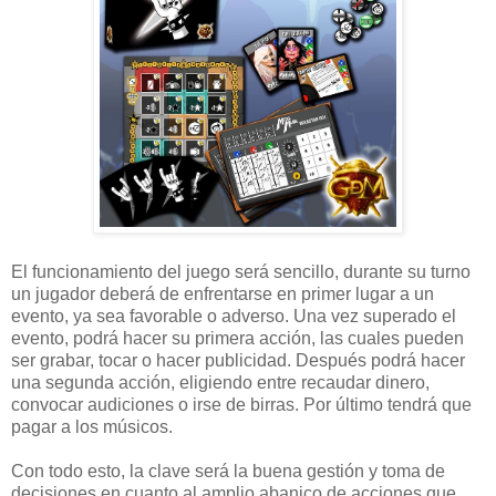
El funcionamiento del juego será sencillo, durante su turno
un jugador deberá de enfrentarse en primer lugar a un
evento, ya sea favorable o adverso. Una vez superado el
evento, podrá hacer su primera acción, las cuales pueden
ser grabar, tocar o hacer publicidad. Después podrá hacer
una segunda acción, eligiendo entre recaudar dinero,
convocar audiciones o irse de birras. Por último tendrá que
pagar a los músicos.
Con todo esto, la clave será la buena gestión y toma de
decisiones en cuanto al amplio abanico de acciones que