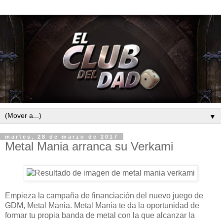
▼
martes, 28 de marzo de 2017
Metal Mania arranca su Verkami
Empieza la campaña de financiación del nuevo juego de
GDM, Metal Mania. Metal Mania te da la oportunidad de
formar tu propia banda de metal con la que alcanzar la