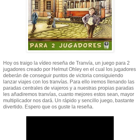
Hoy os traigo la vídeo reseña de Tranvía, un juego para 2
jugadores creado por Helmut Ohley en el cual los jugadores
deberán de conseguir puntos de victoria consiguiendo
lanzar viajes con los tranvías. Para ello iremos llenando las
paradas centrales de viajeros y a nuestras propias paradas
les añadiremos tranvías, cuanto mejores estos sean, mayor
multiplicador nos dará. Un rápido y sencillo juego, bastante
divertido. Espero que os guste la reseña.