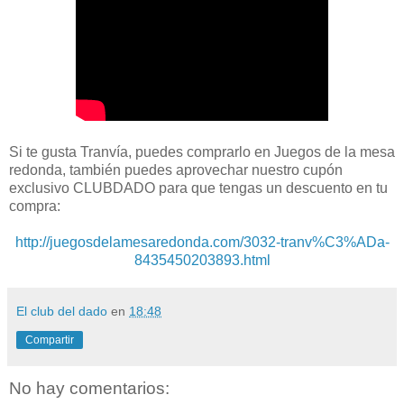
Si te gusta Tranvía, puedes comprarlo en Juegos de la mesa
redonda, también puedes aprovechar nuestro cupón
exclusivo CLUBDADO para que tengas un descuento en tu
compra:
http://juegosdelamesaredonda.com/3032-tranv%C3%ADa-
8435450203893.html
El club del dado
en
18:48
Compartir
No hay comentarios: