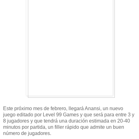
Este próximo mes de febrero, llegará Anansi, un nuevo
juego editado por Level 99 Games y que será para entre 3 y
8 jugadores y que tendrá una duración estimada en 20-40
minutos por partida, un filler rápido que admite un buen
número de jugadores.