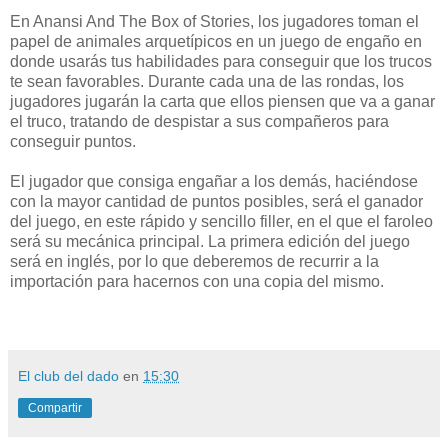
En Anansi And The Box of Stories, los jugadores toman el
papel de animales arquetípicos en un juego de engaño en
donde usarás tus habilidades para conseguir que los trucos
te sean favorables. Durante cada una de las rondas, los
jugadores jugarán la carta que ellos piensen que va a ganar
el truco, tratando de despistar a sus compañeros para
conseguir puntos.
El jugador que consiga engañar a los demás, haciéndose
con la mayor cantidad de puntos posibles, será el ganador
del juego, en este rápido y sencillo filler, en el que el faroleo
será su mecánica principal. La primera edición del juego
será en inglés, por lo que deberemos de recurrir a la
importación para hacernos con una copia del mismo.
El club del dado
en
15:30
Compartir