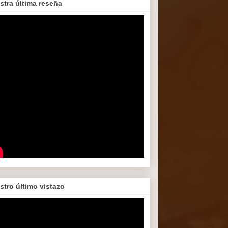
stra última reseña
stro último vistazo