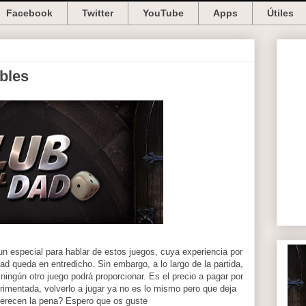
Facebook
Twitter
YouTube
Apps
Útiles
ibles
un especial para hablar de estos juegos, cuya experiencia por
dad queda en entredicho. Sin embargo, a lo largo de la partida,
ngún otro juego podrá proporcionar. Es el precio a pagar por
rimentada, volverlo a jugar ya no es lo mismo pero que deja
merecen la pena? Espero que os guste