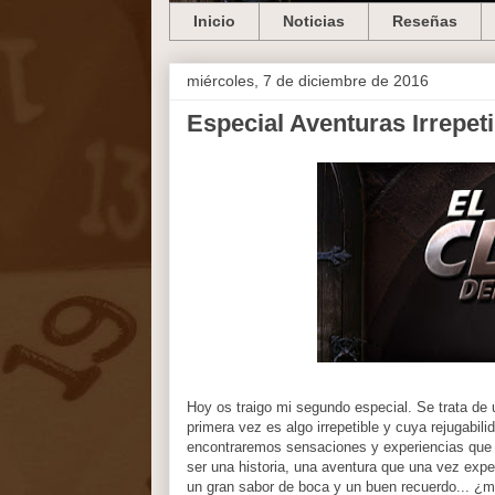
Inicio
Noticias
Reseñas
miércoles, 7 de diciembre de 2016
Especial Aventuras Irrepet
Hoy os traigo mi segundo especial. Se trata de 
primera vez es algo irrepetible y cuya rejugabili
encontraremos sensaciones y experiencias que ni
ser una historia, una aventura que una vez expe
un gran sabor de boca y un buen recuerdo... ¿