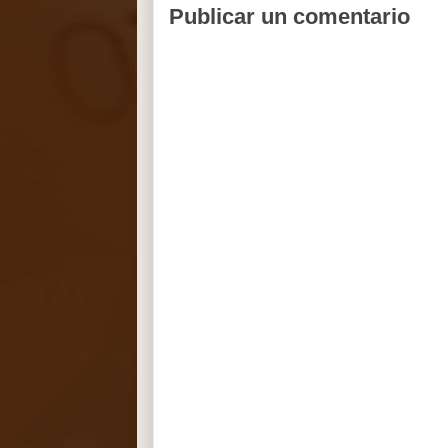
Publicar un comentario