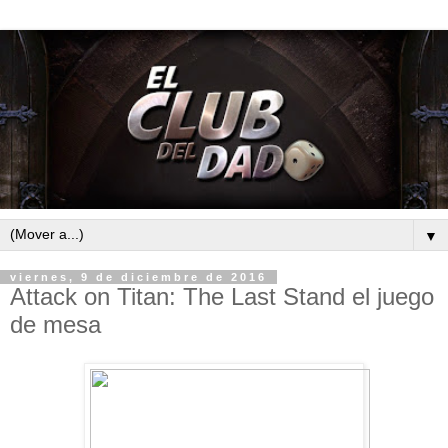
▼
viernes, 9 de diciembre de 2016
Attack on Titan: The Last Stand el juego
de mesa