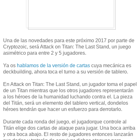
Una de las novedades para este próximo 2017 por parte de
Cryptozoic, será Attack on Titan: The Last Stand, un juego
asimétrico para entre 2 y 5 jugadores.
Ya os
hablamos de la versión de cartas
cuya mecánica es
deckbuilding, ahora toca el turno a su versión de tablero.
En Attack on Titan: The Last Stand, un jugador toma el papel
de un Titan mientras que los otros jugadores representarán
a los héroes de la humanidad luchando contra el. La pieza
del Titán, será un elemento del tablero vertical, dondelos
héroes tendrán que hacer un esfuerzo para derrotarlo.
Durante cada ronda del juego, el jugadorque controle al
Titán elige dos cartas de ataque para jugar. Una boca arriba
y otra boca abajo. El resto de jugadores entonces lanzarán