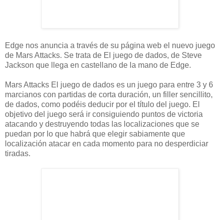
Edge nos anuncia a través de su página web el nuevo juego
de Mars Attacks. Se trata de El juego de dados, de Steve
Jackson que llega en castellano de la mano de Edge.
Mars Attacks El juego de dados es un juego para entre 3 y 6
marcianos con partidas de corta duración, un filler sencillito,
de dados, como podéis deducir por el título del juego. El
objetivo del juego será ir consiguiendo puntos de victoria
atacando y destruyendo todas las localizaciones que se
puedan por lo que habrá que elegir sabiamente que
localización atacar en cada momento para no desperdiciar
tiradas.