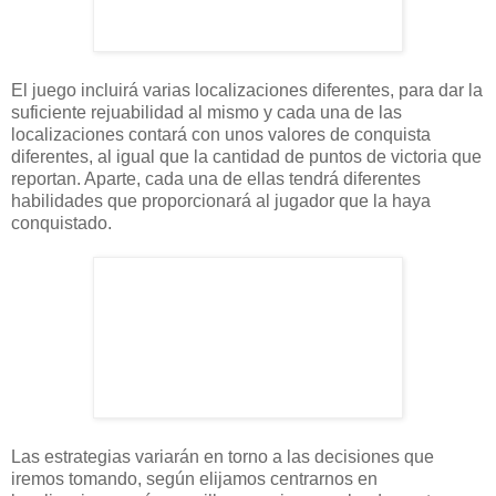
El juego incluirá varias localizaciones diferentes, para dar la
suficiente rejuabilidad al mismo y cada una de las
localizaciones contará con unos valores de conquista
diferentes, al igual que la cantidad de puntos de victoria que
reportan. Aparte, cada una de ellas tendrá diferentes
habilidades que proporcionará al jugador que la haya
conquistado.
Las estrategias variarán en torno a las decisiones que
iremos tomando, según elijamos centrarnos en