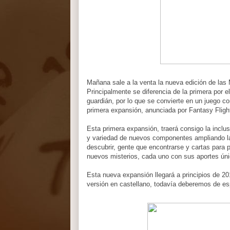
Mañana sale a la venta la nueva edición de las
Principalmente se diferencia de la primera por el
guardián, por lo que se convierte en un juego 
primera expansión, anunciada por Fantasy Flig
Esta primera expansión, traerá consigo la inclus
y variedad de nuevos componentes ampliando la
descubrir, gente que encontrarse y cartas para
nuevos misterios, cada uno con sus aportes ún
Esta nueva expansión llegará a principios de 2
versión en castellano, todavía deberemos de e