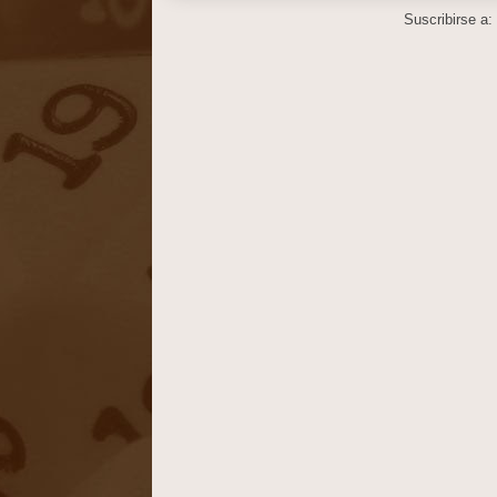
Suscribirse a: