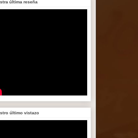
stra última reseña
stro último vistazo