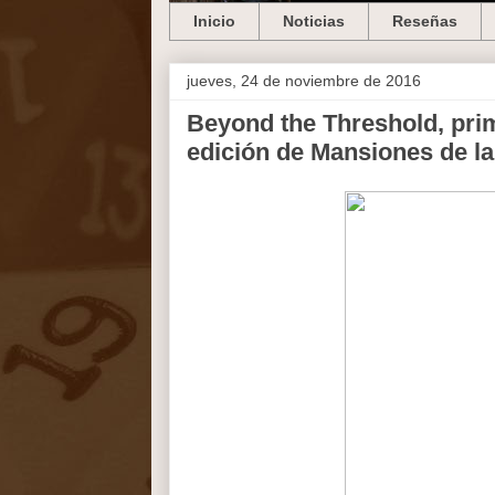
Inicio
Noticias
Reseñas
jueves, 24 de noviembre de 2016
Beyond the Threshold, pri
edición de Mansiones de la