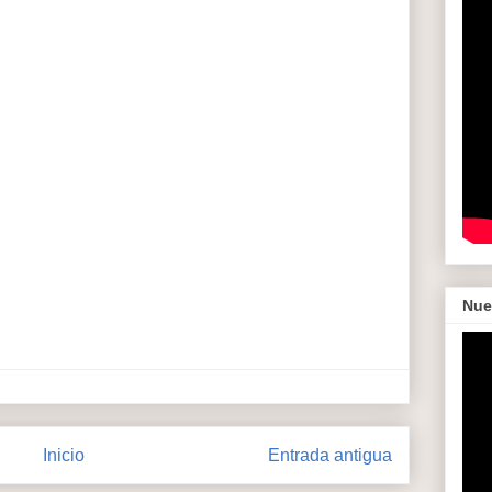
Nue
Inicio
Entrada antigua