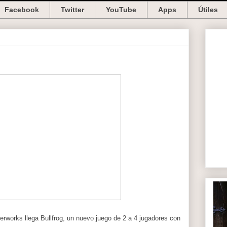
Facebook
Twitter
YouTube
Apps
Útiles
works llega Bullfrog, un nuevo juego de 2 a 4 jugadores con