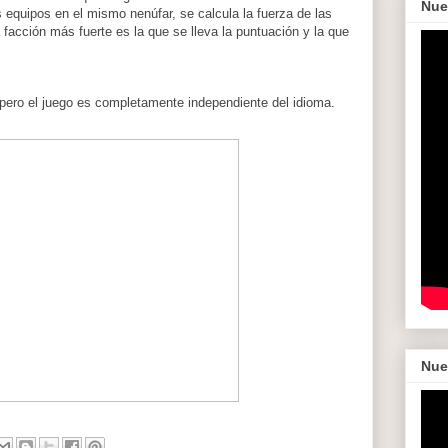
Nue
s equipos en el mismo nenúfar, se calcula la fuerza de las
facción más fuerte es la que se lleva la puntuación y la que
, pero el juego es completamente independiente del idioma.
Nue