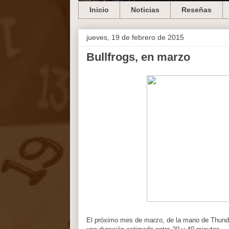
Inicio
Noticias
Reseñas
jueves, 19 de febrero de 2015
Bullfrogs, en marzo
El próximo mes de marzo, de la mano de Thunder