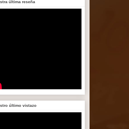
stra última reseña
stro último vistazo