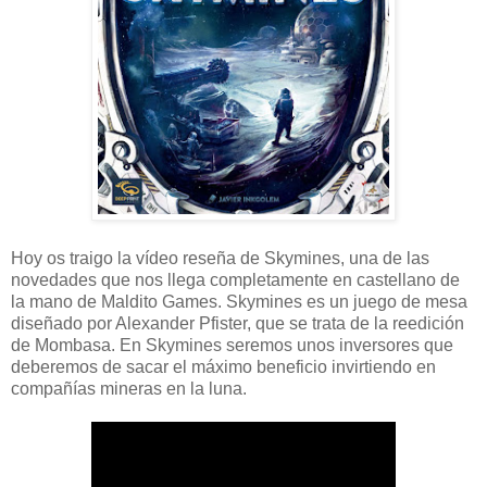
Hoy os traigo la vídeo reseña de Skymines, una de las
novedades que nos llega completamente en castellano de
la mano de Maldito Games. Skymines es un juego de mesa
diseñado por Alexander Pfister, que se trata de la reedición
de Mombasa. En Skymines seremos unos inversores que
deberemos de sacar el máximo beneficio invirtiendo en
compañías mineras en la luna.