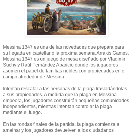
Messina 1347 es una de las novedades que prepara para
su llegada en castellano la próxima semana Arrakis Games.
Messina 1347 es un juego de mesa diseñado por Vladimir
Suchy y Raúl Fernández Aparicio donde los jugadores
asumen el papel de familias nobles con propiedades en el
campo alrededor de Messina.
Intentan rescatar a las personas de la plaga trasladándolas
a sus propiedades. A medida que la plaga en Messina
empeora, los jugadores construirán pequeñas comunidades
independientes, mientras intentan controlar la plaga
mediante el fuego.
En las rondas finales de la partida, la plaga comienza a
amainar y los jugadores devuelven a los ciudadanos