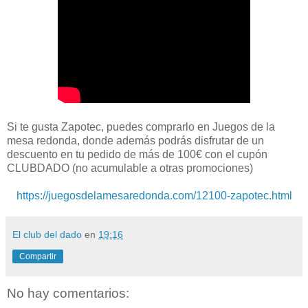
Si te gusta Zapotec, puedes comprarlo en Juegos de la
mesa redonda, donde además podrás disfrutar de un
descuento en tu pedido de más de 100€ con el cupón
CLUBDADO (no acumulable a otras promociones)
https://juegosdelamesaredonda.com/12100-zapotec.html
El club del dado
en
19:16
Compartir
No hay comentarios: