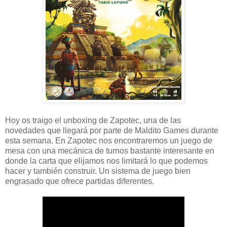
Hoy os traigo el unboxing de Zapotec, una de las
novedades que llegará por parte de Maldito Games durante
esta semana. En Zapotec nos encontraremos un juego de
mesa con una mecánica de turnos bastante interesante en
donde la carta que elijamos nos limitará lo que podemos
hacer y también construir. Un sistema de juego bien
engrasado que ofrece partidas diferentes.