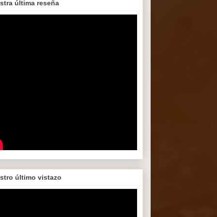
stra última reseña
stro último vistazo