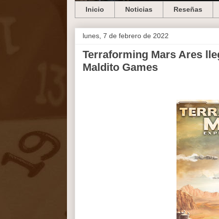
Inicio
Noticias
Reseñas
lunes, 7 de febrero de 2022
Terraforming Mars Ares lle
Maldito Games