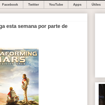
Facebook
Twitter
YouTube
Apps
Útiles
ga esta semana por parte de