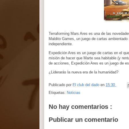
Terraforming Mars Ares es una de las novedades
Maldito Games, un juego de cartas ambientado 
independiente.
Expedición Ares es un juego de cartas en el que
misión de hacer que Marte sea habitable (y ren
de acciones, Expedición Ares es un juego de estr
¿Liderarás la nueva era de la humanidad?
Publicado por
El club del dado
en
15:30
Etiquetas:
Noticias
No hay comentarios :
Publicar un comentario