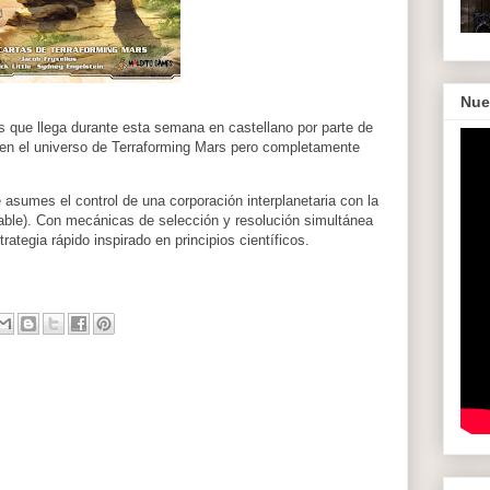
Nue
 que llega durante esta semana en castellano por parte de
en el universo de Terraforming Mars pero completamente
 asumes el control de una corporación interplanetaria con la
table). Con mecánicas de selección y resolución simultánea
ategia rápido inspirado en principios científicos.