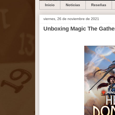
Inicio
Noticias
Reseñas
viernes, 26 de noviembre de 2021
Unboxing Magic The Gather