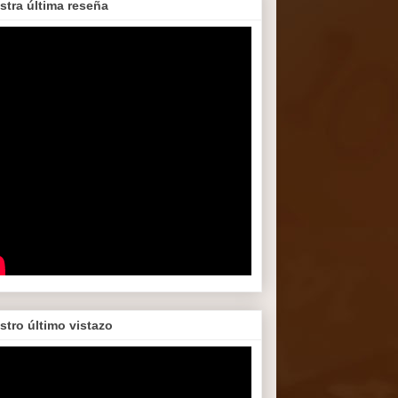
stra última reseña
stro último vistazo