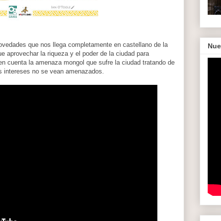
novedades que nos llega completamente en castellano de la
Nue
aprovechar la riqueza y el poder de la ciudad para
en cuenta la amenaza mongol que sufre la ciudad tratando de
ros intereses no se vean amenazados.