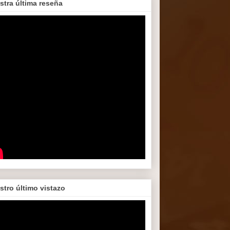
stra última reseña
stro último vistazo