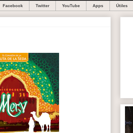
Facebook
Twitter
YouTube
Apps
Útiles