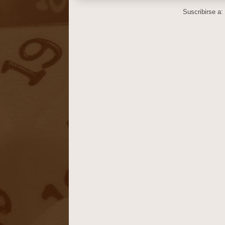
Suscribirse a: