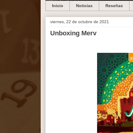
Inicio
Noticias
Reseñas
viernes, 22 de octubre de 2021
Unboxing Merv