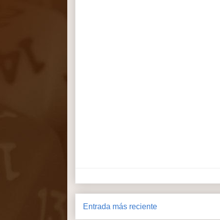
Entrada más reciente