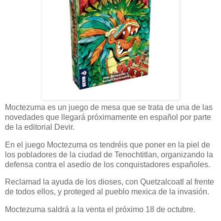
Moctezuma es un juego de mesa que se trata de una de las
novedades que llegará próximamente en español por parte
de la editorial Devir.
En el juego Moctezuma os tendréis que poner en la piel de
los pobladores de la ciudad de Tenochtitlan, organizando la
defensa contra el asedio de los conquistadores españoles.
Reclamad la ayuda de los dioses, con Quetzalcoatl al frente
de todos ellos, y proteged al pueblo mexica de la invasión.
Moctezuma saldrá a la venta el próximo 18 de octubre.