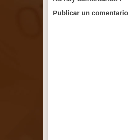
Publicar un comentario