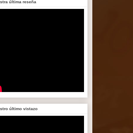
stra última reseña
stro último vistazo