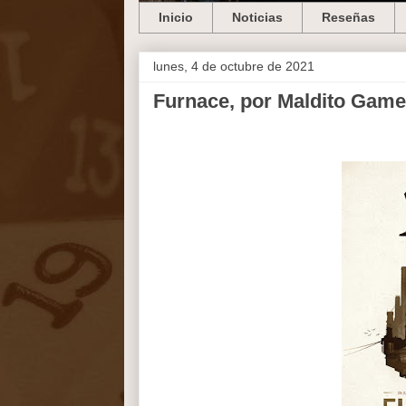
Inicio
Noticias
Reseñas
lunes, 4 de octubre de 2021
Furnace, por Maldito Gam