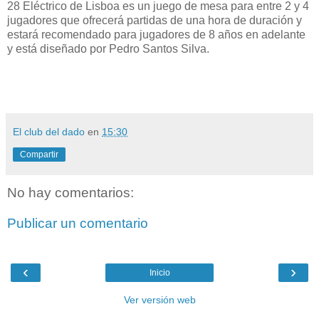
28 Eléctrico de Lisboa es un juego de mesa para entre 2 y 4
jugadores que ofrecerá partidas de una hora de duración y
estará recomendado para jugadores de 8 años en adelante
y está diseñado por Pedro Santos Silva.
El club del dado
en
15:30
Compartir
No hay comentarios:
Publicar un comentario
‹
›
Inicio
Ver versión web