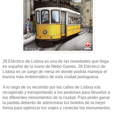
28 Eléctrico de Lisboa es una de las novedades que llega
en español de la mano de Mebo Games. 28 Eléctrico de
Lisboa es un juego de mesa en donde podrás manejar el
tranvía más emblemático de esta ciudad portuguesa.
A lo largo de su recorrido por las calles de Lisboa irás
recogiendo y transportando a los peatones para llevarlos a
los diferentes monumentos de la ciudad. Para poder ganar
la partida deberás de administrar tus boletos de la mejor
forma para optimizar los viajes y conectar los monumentos.