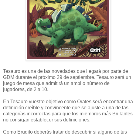
Tesauro es una de las novedades que llegará por parte de
GDM durante el próximo 29 de septiembre. Tesauro será un
juego de mesa que admitirá un amplio número de
jugadores, de 2 a 10.
En Tesauro vuestro objetivo como Orates será encontrar una
definición creíble y convincente que se ajuste a una de las
categorías incorrectas para que los miembros más Brillantes
no consigan establecer sus definiciones.
Como Erudito deberás tratar de descubrir si alguno de tus