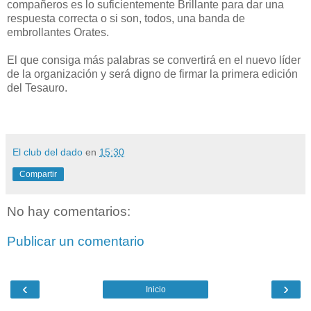
compañeros es lo suficientemente Brillante para dar una
respuesta correcta o si son, todos, una banda de
embrollantes Orates.
El que consiga más palabras se convertirá en el nuevo líder
de la organización y será digno de firmar la primera edición
del Tesauro.
El club del dado
en
15:30
Compartir
No hay comentarios:
Publicar un comentario
‹
›
Inicio