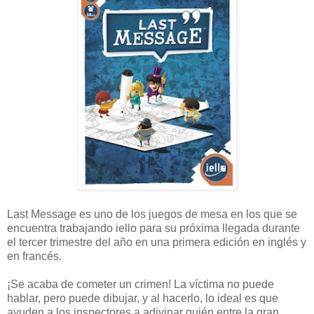
Last Message es uno de los juegos de mesa en los que se
encuentra trabajando iello para su próxima llegada durante
el tercer trimestre del año en una primera edición en inglés y
en francés.
¡Se acaba de cometer un crimen! La víctima no puede
hablar, pero puede dibujar, y al hacerlo, lo ideal es que
ayuden a los inspectores a adivinar quién entre la gran