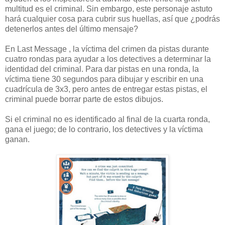
multitud es el criminal. Sin embargo, este personaje astuto
hará cualquier cosa para cubrir sus huellas, así que ¿podrás
detenerlos antes del último mensaje?
En Last Message , la víctima del crimen da pistas durante
cuatro rondas para ayudar a los detectives a determinar la
identidad del criminal. Para dar pistas en una ronda, la
víctima tiene 30 segundos para dibujar y escribir en una
cuadrícula de 3x3, pero antes de entregar estas pistas, el
criminal puede borrar parte de estos dibujos.
Si el criminal no es identificado al final de la cuarta ronda,
gana el juego; de lo contrario, los detectives y la víctima
ganan.