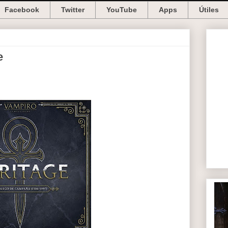
Facebook
Twitter
YouTube
Apps
Útiles
e