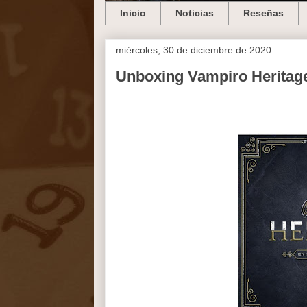
Inicio
Noticias
Reseñas
miércoles, 30 de diciembre de 2020
Unboxing Vampiro Heritag