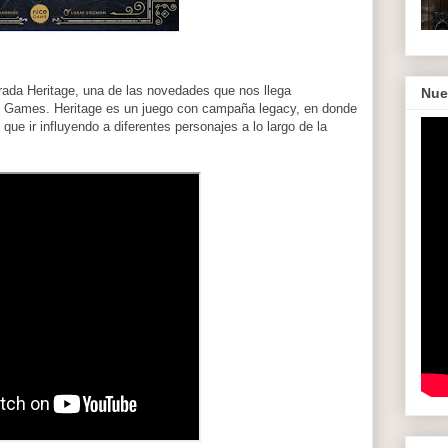
ada Heritage, una de las novedades que nos llega
Nue
Z Games. Heritage es un juego con campaña legacy, en donde
ue ir influyendo a diferentes personajes a lo largo de la