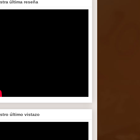
stra última reseña
stro último vistazo