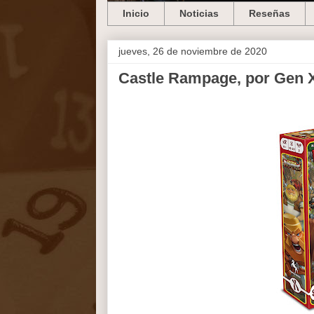
Inicio
Noticias
Reseñas
jueves, 26 de noviembre de 2020
Castle Rampage, por Gen