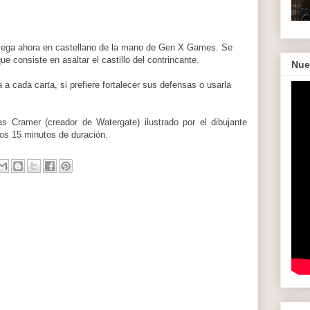
lega ahora en castellano de la mano de Gen X Games. Se
ue consiste en asaltar el castillo del contrincante.
Nue
a cada carta, si prefiere fortalecer sus defensas o usarla
 Cramer (creador de Watergate) ilustrado por el dibujante
nos 15 minutos de duración.