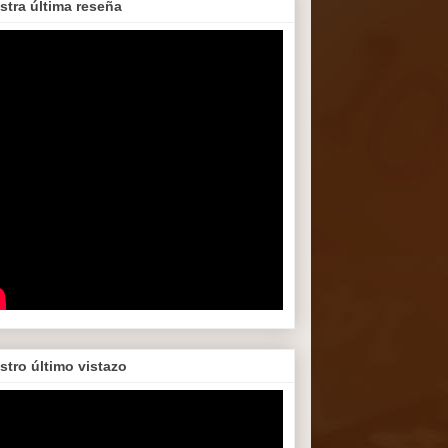
stra última reseña
stro último vistazo