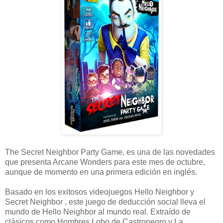
The Secret Neighbor Party Game, es una de las novedades
que presenta Arcane Wonders para este mes de octubre,
aunque de momento en una primera edición en inglés.
Basado en los exitosos videojuegos Hello Neighbor y
Secret Neighbor , este juego de deducción social lleva el
mundo de Hello Neighbor al mundo real. Extraído de
clásicos como Hombres Lobo de Castronegro y La