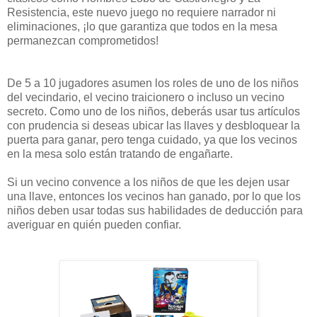
Resistencia, este nuevo juego no requiere narrador ni
eliminaciones, ¡lo que garantiza que todos en la mesa
permanezcan comprometidos!
De 5 a 10 jugadores asumen los roles de uno de los niños
del vecindario, el vecino traicionero o incluso un vecino
secreto. Como uno de los niños, deberás usar tus artículos
con prudencia si deseas ubicar las llaves y desbloquear la
puerta para ganar, pero tenga cuidado, ya que los vecinos
en la mesa solo están tratando de engañarte.
Si un vecino convence a los niños de que les dejen usar
una llave, entonces los vecinos han ganado, por lo que los
niños deben usar todas sus habilidades de deducción para
averiguar en quién pueden confiar.