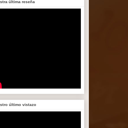
stra última reseña
stro último vistazo