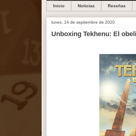
Inicio
Noticias
Reseñas
lunes, 14 de septiembre de 2020
Unboxing Tekhenu: El obeli