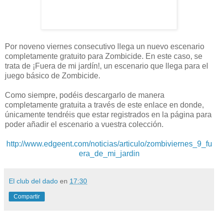
Por noveno viernes consecutivo llega un nuevo escenario
completamente gratuito para Zombicide. En este caso, se
trata de ¡Fuera de mi jardín!, un escenario que llega para el
juego básico de Zombicide.
Como siempre, podéis descargarlo de manera
completamente gratuita a través de este enlace en donde,
únicamente tendréis que estar registrados en la página para
poder añadir el escenario a vuestra colección.
http://www.edgeent.com/noticias/articulo/zombiviernes_9_fu
era_de_mi_jardin
El club del dado
en
17:30
Compartir