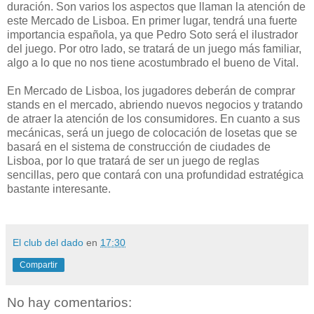
duración. Son varios los aspectos que llaman la atención de
este Mercado de Lisboa. En primer lugar, tendrá una fuerte
importancia española, ya que Pedro Soto será el ilustrador
del juego. Por otro lado, se tratará de un juego más familiar,
algo a lo que no nos tiene acostumbrado el bueno de Vital.
En Mercado de Lisboa, los jugadores deberán de comprar
stands en el mercado, abriendo nuevos negocios y tratando
de atraer la atención de los consumidores. En cuanto a sus
mecánicas, será un juego de colocación de losetas que se
basará en el sistema de construcción de ciudades de
Lisboa, por lo que tratará de ser un juego de reglas
sencillas, pero que contará con una profundidad estratégica
bastante interesante.
El club del dado
en
17:30
Compartir
No hay comentarios: