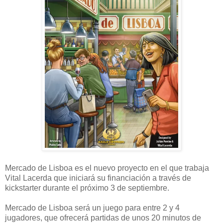
Mercado de Lisboa es el nuevo proyecto en el que trabaja
Vital Lacerda que iniciará su financiación a través de
kickstarter durante el próximo 3 de septiembre.
Mercado de Lisboa será un juego para entre 2 y 4
jugadores, que ofrecerá partidas de unos 20 minutos de