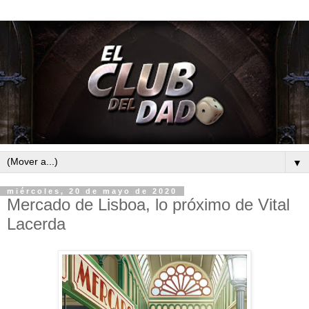
▼
miércoles, 20 de mayo de 2020
Mercado de Lisboa, lo próximo de Vital
Lacerda