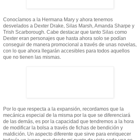
Conocíamos a la Hermana Mary y ahora tenemos
desvelados a Dexter Drake, Silas Marsh, Amanda Sharpe y
Trish Scarborough. Cabe destacar que tanto Silas como
Dexter eran personajes que hasta ahora solo se podían
conseguir de manera promocional a través de unas novelas,
con lo que ahora llegarán accesibles para todos aquellos
que no tienen las mismas.
Por lo que respecta a la expansión, recordamos que la
mecánica especial de la misma por la que se diferenciará
de las demás, es por la capacidad que tendremos a la hora
de modificar la bolsa a través de fichas de bendición y
maldición. Un aspecto diferente que sirve para enriquecer