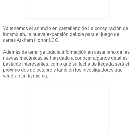
Ya tenemos el anuncio en castellano de La conspiración de
Innsmouth, la nueva expansión deluxe para el juego de
cartas Arkham Horror LCG.
Además de tener ya toda la información en castellano de las
nuevas mecánicas se han dado a conocer algunos detalles
bastante interesantes, como que su fecha de llegada será el
próximo dos de octubre y también los investigadores que
vendrán en la misma.