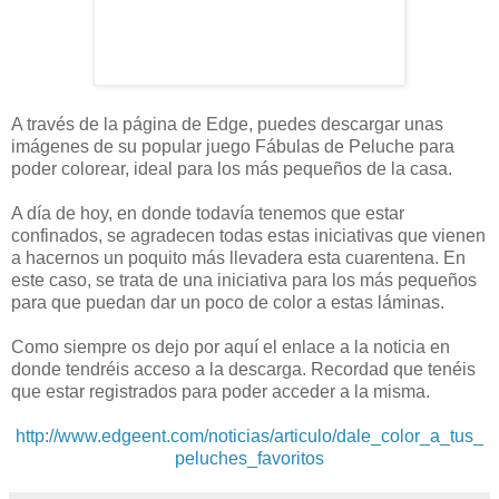
A través de la página de Edge, puedes descargar unas
imágenes de su popular juego Fábulas de Peluche para
poder colorear, ideal para los más pequeños de la casa.
A día de hoy, en donde todavía tenemos que estar
confinados, se agradecen todas estas iniciativas que vienen
a hacernos un poquito más llevadera esta cuarentena. En
este caso, se trata de una iniciativa para los más pequeños
para que puedan dar un poco de color a estas láminas.
Como siempre os dejo por aquí el enlace a la noticia en
donde tendréis acceso a la descarga. Recordad que tenéis
que estar registrados para poder acceder a la misma.
http://www.edgeent.com/noticias/articulo/dale_color_a_tus_
peluches_favoritos