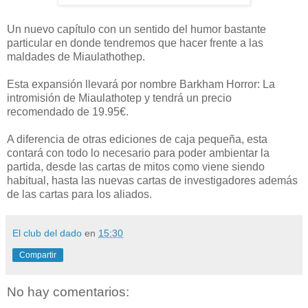
Un nuevo capítulo con un sentido del humor bastante
particular en donde tendremos que hacer frente a las
maldades de Miaulathothep.
Esta expansión llevará por nombre Barkham Horror: La
intromisión de Miaulathotep y tendrá un precio
recomendado de 19.95€.
A diferencia de otras ediciones de caja pequeña, esta
contará con todo lo necesario para poder ambientar la
partida, desde las cartas de mitos como viene siendo
habitual, hasta las nuevas cartas de investigadores además
de las cartas para los aliados.
El club del dado
en
15:30
Compartir
No hay comentarios: