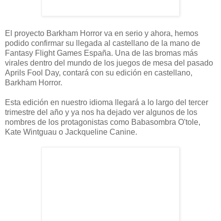
El proyecto Barkham Horror va en serio y ahora, hemos
podido confirmar su llegada al castellano de la mano de
Fantasy Flight Games España. Una de las bromas más
virales dentro del mundo de los juegos de mesa del pasado
Aprils Fool Day, contará con su edición en castellano,
Barkham Horror.
Esta edición en nuestro idioma llegará a lo largo del tercer
trimestre del año y ya nos ha dejado ver algunos de los
nombres de los protagonistas como Babasombra O'tole,
Kate Wintguau o Jackqueline Canine.