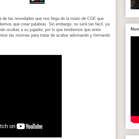
una de las novedades que nos llega de la mano de CGE que
remos que crear palabras. Sin embargo, no será tan fácil, ya
Nue
án ocultas a su jugador, por lo que tendremos que entre
intuir las mismas para tratar de acabar adivinando y formando