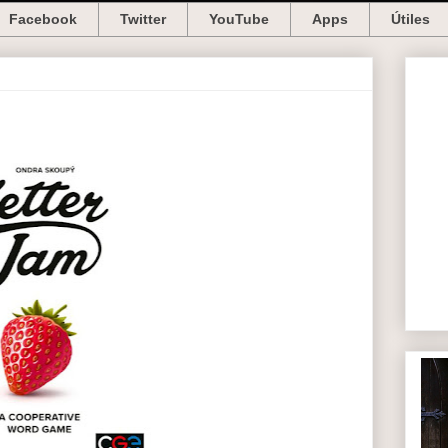
Facebook
Twitter
YouTube
Apps
Útiles