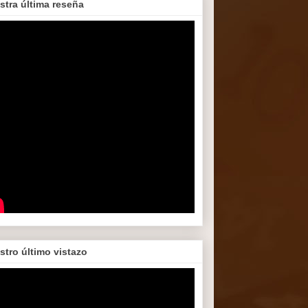
stra última reseña
stro último vistazo