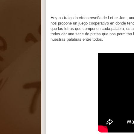
Hoy os traigo la vídeo reseña de Letter Jam, 
nos propone un juego cooperativo en donde tend
que las letras que componen cada palabra, estar
todos dar una serie de pistas que nos permitan 
nuestras palabras entre todos.