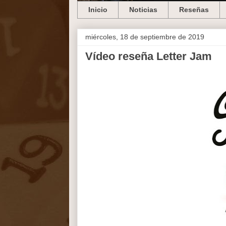
Inicio
Noticias
Reseñas
miércoles, 18 de septiembre de 2019
Vídeo reseña Letter Jam