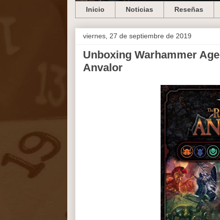
Inicio
Noticias
Reseñas
viernes, 27 de septiembre de 2019
Unboxing Warhammer Age of
Anvalor