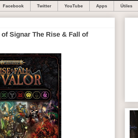
Facebook
Twitter
YouTube
Apps
Útiles
 Signar The Rise & Fall of