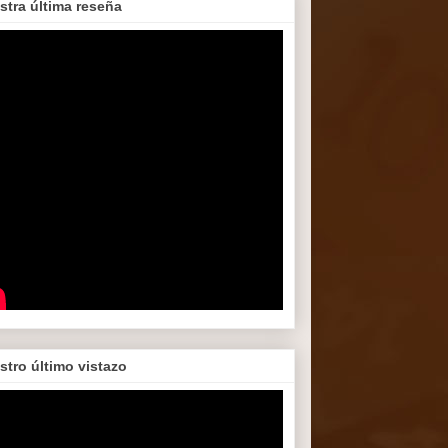
stra última reseña
stro último vistazo