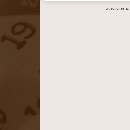
Suscribirse a: