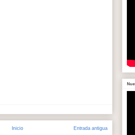
Nue
Inicio
Entrada antigua