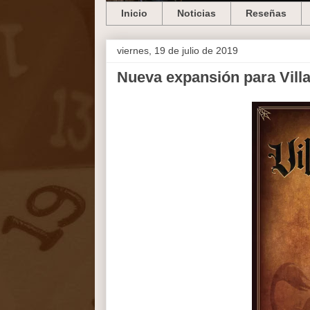
Inicio
Noticias
Reseñas
viernes, 19 de julio de 2019
Nueva expansión para Vill