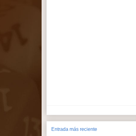
Entrada más reciente