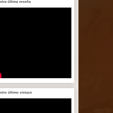
stra última reseña
stro último vistazo