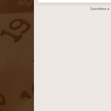
Suscribirse a: