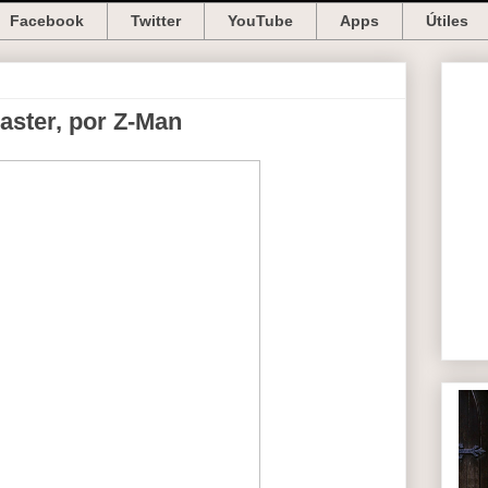
Facebook
Twitter
YouTube
Apps
Útiles
aster, por Z-Man