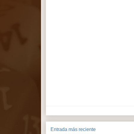
Entrada más reciente