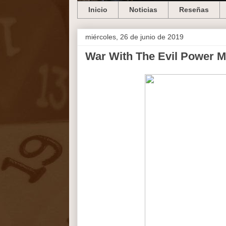
Inicio
Noticias
Reseñas
miércoles, 26 de junio de 2019
War With The Evil Power M