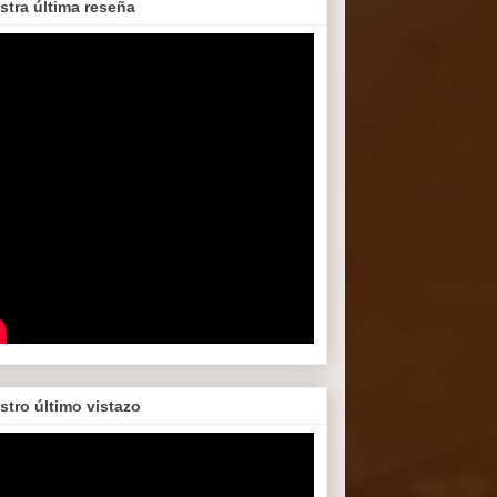
stra última reseña
stro último vistazo