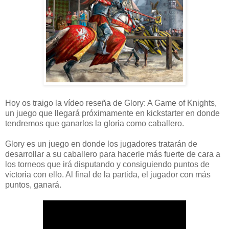
Hoy os traigo la vídeo reseña de Glory: A Game of Knights,
un juego que llegará próximamente en kickstarter en donde
tendremos que ganarlos la gloria como caballero.
Glory es un juego en donde los jugadores tratarán de
desarrollar a su caballero para hacerle más fuerte de cara a
los torneos que irá disputando y consiguiendo puntos de
victoria con ello. Al final de la partida, el jugador con más
puntos, ganará.