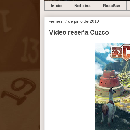
Inicio
Noticias
Reseñas
viernes, 7 de junio de 2019
Vídeo reseña Cuzco