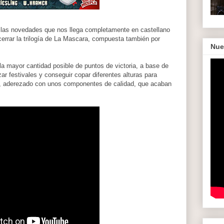
e las novedades que nos llega completamente en castellano
errar la trilogía de La Mascara, compuesta también por
Nue
a mayor cantidad posible de puntos de victoria, a base de
ar festivales y conseguir copar diferentes alturas para
lo, aderezado con unos componentes de calidad, que acaban