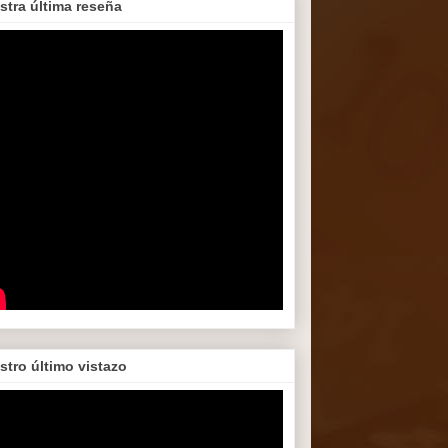
stra última reseña
stro último vistazo