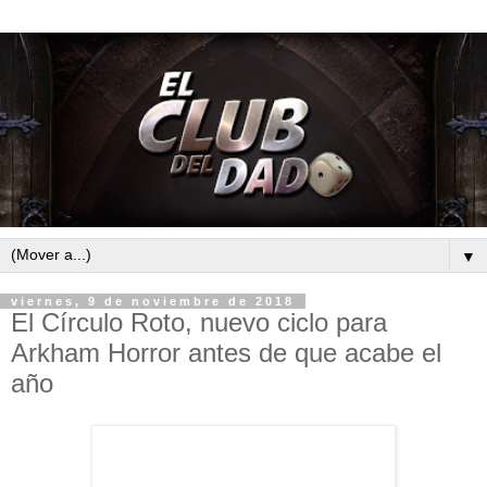
▼
viernes, 9 de noviembre de 2018
El Círculo Roto, nuevo ciclo para
Arkham Horror antes de que acabe el
año