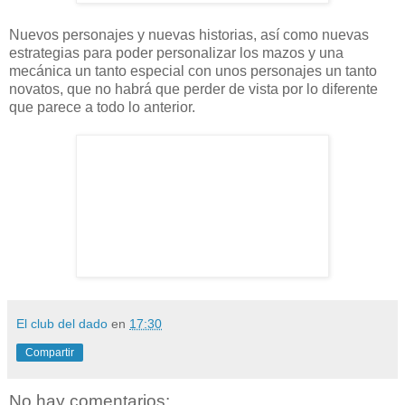
Nuevos personajes y nuevas historias, así como nuevas
estrategias para poder personalizar los mazos y una
mecánica un tanto especial con unos personajes un tanto
novatos, que no habrá que perder de vista por lo diferente
que parece a todo lo anterior.
El club del dado
en
17:30
Compartir
No hay comentarios: