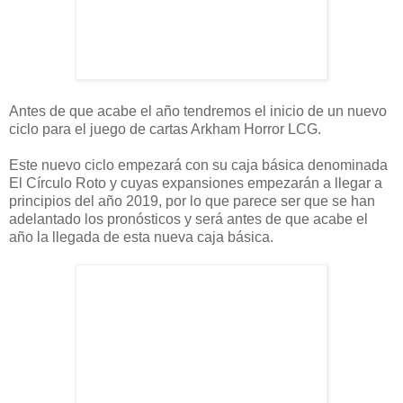
Antes de que acabe el año tendremos el inicio de un nuevo
ciclo para el juego de cartas Arkham Horror LCG.
Este nuevo ciclo empezará con su caja básica denominada
El Círculo Roto y cuyas expansiones empezarán a llegar a
principios del año 2019, por lo que parece ser que se han
adelantado los pronósticos y será antes de que acabe el
año la llegada de esta nueva caja básica.