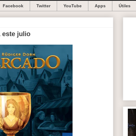
Facebook
Twitter
YouTube
Apps
Útiles
este julio