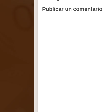
Publicar un comentario