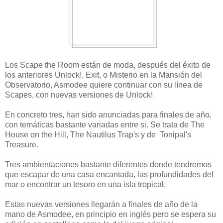
Los Scape the Room están de moda, después del éxito de
los anteriores Unlock!, Exit, o Misterio en la Mansión del
Observatorio, Asmodee quiere continuar con su línea de
Scapes, con nuevas versiones de Unlock!
En concreto tres, han sido anunciadas para finales de año,
con temáticas bastante variadas entre si. Se trata de The
House on the Hill, The Nautilus Trap's y de Tonipal's
Treasure.
Tres ambientaciones bastante diferentes donde tendremos
que escapar de una casa encantada, las profundidades del
mar o encontrar un tesoro en una isla tropical.
Estas nuevas versiones llegarán a finales de año de la
mano de Asmodee, en principio en inglés pero se espera su