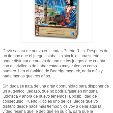
Devir sacará de nuevo en tiendas Puerto Rico. Después de
un tiempo que el juego estaba sin stock, es una suerte
poder disfrutar de nuevo de uno de los juegos que cuenta
con el privilegio de haber estado mayor tiempo como
número 1 en el ranking de Boardgamegeek, nada más y
nada menos que tres años.
Sin duda se trata de una gran oportunidad para disponer de
un auténtico juegazo, que no podría faltar en ninguna
ludoteca y ahora de nuevo tenemos la posibilidad de
conseguirlo. Puerto Rico es uno de los juegos que yo
disfruto desde hace más tiempo y os voy a dejar aquí la
vídeo reseña que le dediqué en su día, para que le