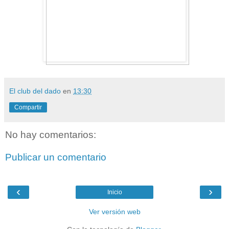
El club del dado
en
13:30
Compartir
No hay comentarios:
Publicar un comentario
‹
›
Inicio
Ver versión web