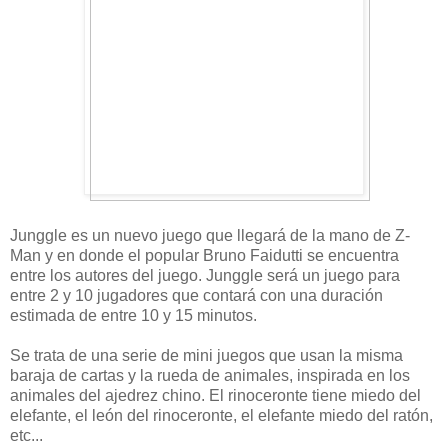
Junggle es un nuevo juego que llegará de la mano de Z-
Man y en donde el popular Bruno Faidutti se encuentra
entre los autores del juego. Junggle será un juego para
entre 2 y 10 jugadores que contará con una duración
estimada de entre 10 y 15 minutos.
Se trata de una serie de mini juegos que usan la misma
baraja de cartas y la rueda de animales, inspirada en los
animales del ajedrez chino. El rinoceronte tiene miedo del
elefante, el león del rinoceronte, el elefante miedo del ratón,
etc...