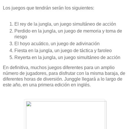
Los juegos que tendrán serán los siguientes:
El rey de la jungla, un juego simultáneo de acción
Perdido en la jungla, un juego de memoria y toma de
riesgo
El hoyo acuático, un juego de adivinación
Fiesta en la jungla, un juego de táctica y faroleo
Reyerta en la jungla, un juego simultáneo de acción
En definitiva, muchos juegos diferentes para un amplio
número de jugadores, para disfrutar con la misma baraja, de
diferentes horas de diversión. Junggle llegará a lo largo de
este año, en una primera edición en inglés.