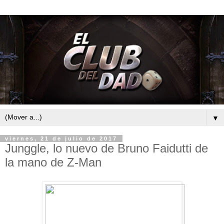
▼
viernes, 21 de julio de 2017
Junggle, lo nuevo de Bruno Faidutti de
la mano de Z-Man