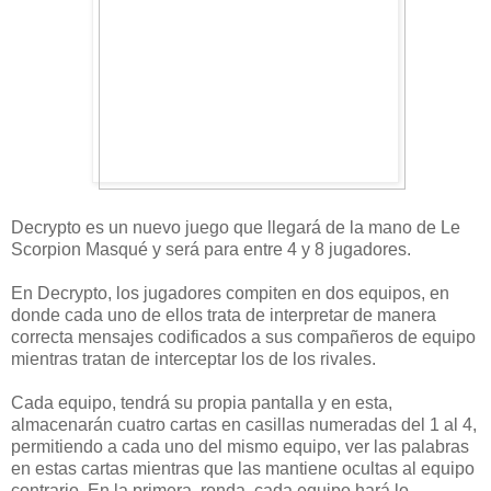
Decrypto es un nuevo juego que llegará de la mano de Le
Scorpion Masqué y será para entre 4 y 8 jugadores.
En Decrypto, los jugadores compiten en dos equipos, en
donde cada uno de ellos trata de interpretar de manera
correcta mensajes codificados a sus compañeros de equipo
mientras tratan de interceptar los de los rivales.
Cada equipo, tendrá su propia pantalla y en esta,
almacenarán cuatro cartas en casillas numeradas del 1 al 4,
permitiendo a cada uno del mismo equipo, ver las palabras
en estas cartas mientras que las mantiene ocultas al equipo
contrario. En la primera ronda, cada equipo hará lo