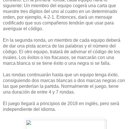
siguiente: Un miembro del equipo cogerá una carta que
muestre tres dígitos del uno al cuatro en un determinado
orden, por ejemplo, 4-2-1. Entonces, dará un mensaje
codificado que sus compañeros tendrán que usar para
averiguar el código.
En la segunda ronda, un miembro de cada equipo deberá
de dar una pista acerca de las palabras y el número del
código. El otro equipo, tratará de adivinar el código de los
rivales. Los éxitos o los fracasos, se marcarán con una
marca blanca si se tiene éxito o una negra si se falla.
Las rondas continuarán hasta que un equipo tenga éxito,
consiguiendo dos marcas blancas o dos marcas negras con
las que perderían la partida. Normalmente el juego, tiene
una duración de entre 4 y 7 rondas.
El juego llegará a principios de 2018 en inglés, pero será
independiente del idioma.