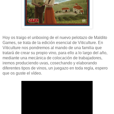
Hoy os traigo el unboxing de el nuevo pelotazo de Maldito
Games, se trata de la edición esencial de Viticulture. En
Viticulture nos pondremos al mando de una familia que
tratará de crear su propio vino, para ello a lo largo del año,
mediante una mecánica de colocación de trabajadores,
iremos produciendo uvas, cosechando y elaborando
diferentes tipos de vinos, un juegazo en toda regla, espero
que os guste el vídeo.