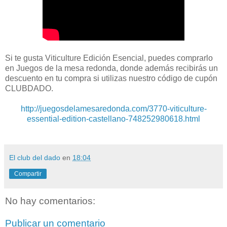
Si te gusta Viticulture Edición Esencial, puedes comprarlo
en Juegos de la mesa redonda, donde además recibirás un
descuento en tu compra si utilizas nuestro código de cupón
CLUBDADO.
http://juegosdelamesaredonda.com/3770-viticulture-
essential-edition-castellano-748252980618.html
El club del dado
en
18:04
Compartir
No hay comentarios:
Publicar un comentario