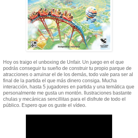
Hoy os traigo el unboxing de Unfair. Un juego en el que
podrás conseguir tu sueño de construir tu propio parque de
atracciones o arruinar el de los demás, todo vale para ser al
final de la partida el que más dinero consiga. Mucha
interacción, hasta 5 jugadores en partida y una temática que
personalmente me gusta un montón. Ilustraciones bastante
chulas y mecánicas sencillitas para el disfrute de todo el
público. Espero que os guste el vídeo.